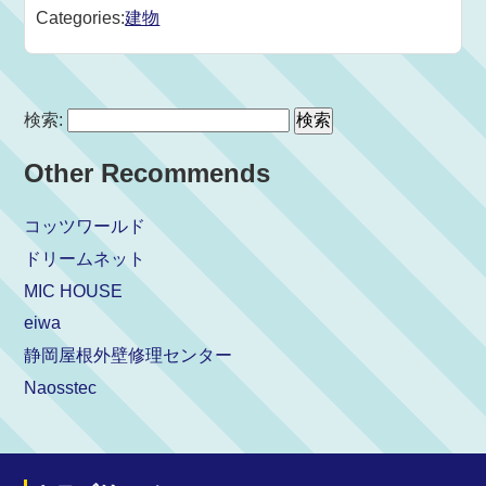
Categories:
建物
検索:
Other Recommends
コッツワールド
ドリームネット
MIC HOUSE
eiwa
静岡屋根外壁修理センター
Naosstec