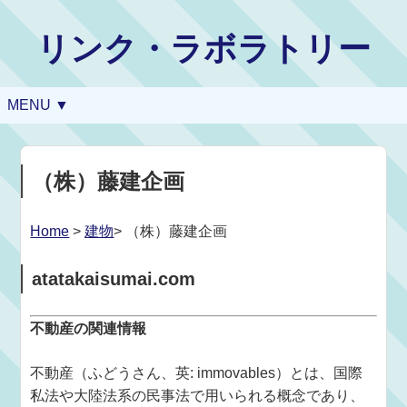
リンク・ラボラトリー
MENU ▼
（株）藤建企画
Home
>
建物
> （株）藤建企画
atatakaisumai.com
不動産の関連情報
不動産（ふどうさん、英: immovables）とは、国際
私法や大陸法系の民事法で用いられる概念であり、