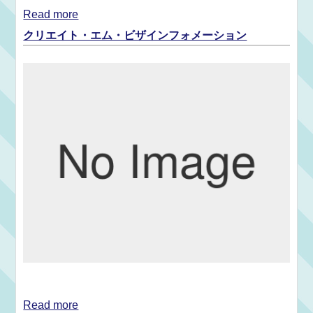
Read more
クリエイト・エム・ビザインフォメーション
Read more