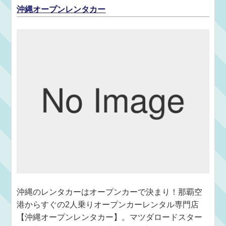
沖縄オープンレンタカー
沖縄のレンタカーはオープンカーで決まり！那覇空
港からすぐの2人乗りオープンカーレンタル専門店
【沖縄オープンレンタカー】。マツダロードスター