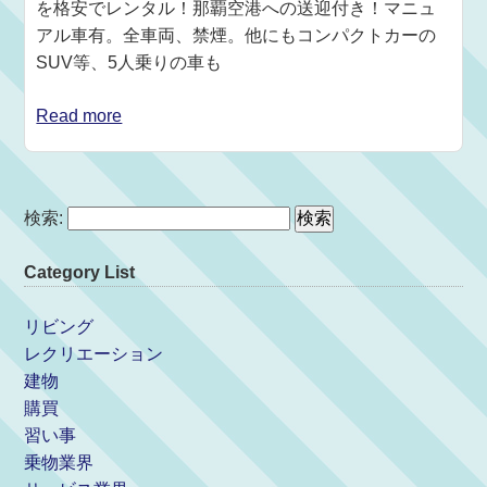
を格安でレンタル！那覇空港への送迎付き！マニュ
アル車有。全車両、禁煙。他にもコンパクトカーの
SUV等、5人乗りの車も
Read more
検索:
Category List
リビング
レクリエーション
建物
購買
習い事
乗物業界