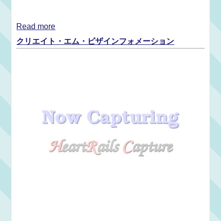
Read more
クリエイト・エム・ビザインフォメーション