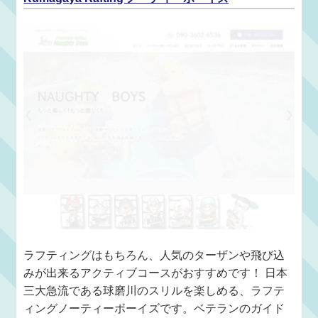
ラフティングはもちろん、人気のターザンや飛び込
みが出来るアクティブコースがおすすめです！ 日本
三大急流である球磨川のスリルを楽しめる、ラフテ
ィングノーティーボーイズです。ベテランのガイド