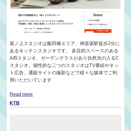
坂ノ上スタジオは飯田橋エリア、神楽坂駅徒歩2分に
あるキッチンスタジオです。 多目的スペースのある
A/Bスタジオ、ガーデンテラスがあり自然光の入るC
スタジオ。個性的な二つのスタジオはTV番組やネッ
ト広告、通販サイトの撮影などで様々な媒体でご利
用いただいています
Read more
KTB