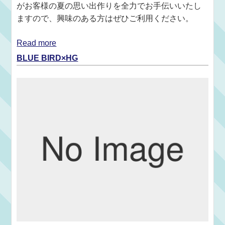
がお客様の夏の思い出作りを全力でお手伝いいたし
ますので、興味のある方はぜひご利用ください。
Read more
BLUE BIRD×HG