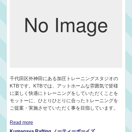
千代田区外神田にある加圧トレーニングスタジオの
KTBです。KTBでは、アットホームな雰囲気で皆様
に楽しく快適にトレーニングをしていただくことを
モットーに、ひとりひとりに合ったトレーニングを
ご提案・実施させていただく事を目指しています。
Read more
Kumagaya Rafting ノーティーボーイズ