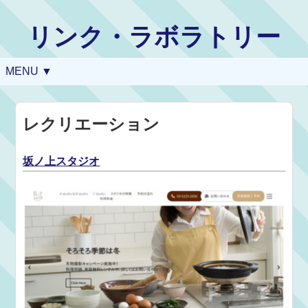
リンク・ラボラトリー
MENU ▼
レクリエーション
坂ノ上スタジオ