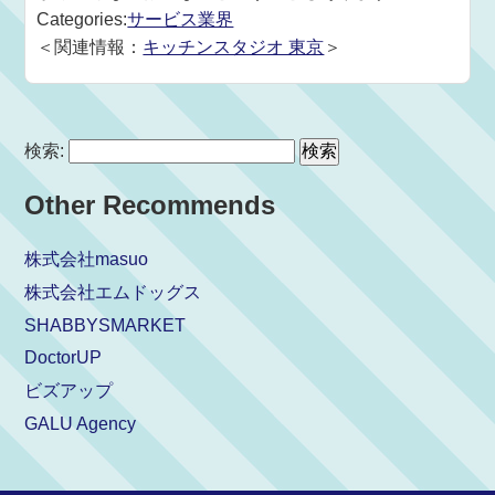
Categories:
サービス業界
＜関連情報：
キッチンスタジオ 東京
＞
検索:
Other Recommends
株式会社masuo
株式会社エムドッグス
SHABBYSMARKET
DoctorUP
ビズアップ
GALU Agency