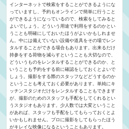
インターネットで検索をすることができるようにな
っていますし、予約もオンラインで簡単に行うこと
ができるようになっているので、検索をしてみると
よいでしょう。どういう用途で利用をするのかとい
うことも明確にしておいたほうがよいかもしれませ
ん。中には備えていない設備や道具をその場でレン
タルすることができる場合もあります。出来るだけ
持参をする荷物を減らすということも大切なので、
どういうものをレンタルすることができるのか、と
いうことも予約をする前に確認をしておくとよいで
しょう。撮影をする際のスタッフなどどうするのか
ということも考えておく必要があります。単純にキ
ッチンスタジオだけをレンタルすることもできます
が、撮影のためのスタッフも手配をしてくれるとい
うスタジオもあります。少人数では大変ということ
があれば、スタッフも手配をしてもらっておくとよ
いかもしれません。プロに撮影をしてもらったほう
がキレイな映像になるということもあります。