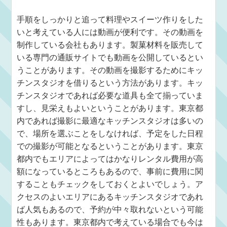
手順をしっかりと追って料理やスイーツ作りをした
いと考えている人には動画が便利です。その動画を
制作している会社もあります。製菓材料を販売して
いる専門の通販サイトでも動画を公開しているとい
うことがあります。その動画を撮影するためにキッ
チンスタジオを借りるという方法があります。キッ
チンスタジオであれば必要な道具も全て揃っていま
すし、見栄えもよいということがあります。東京都
内であれば撮影に最適なキッチンスタジオは多いの
で、場所を選ぶことをしなければ、予定をした日程
での撮影が可能となるということがあります。東京
都内でもエリアによってはかなりレンタル費用が高
額になっているところもあるので、事前に費用に関
することもチェックをしておくとよいでしょう。ア
クセスのよいエリアにあるキッチンスタジオであれ
ば人気もあるので、予約が中々取れないという可能
性もあります。東京都内で考えている場合でも今は