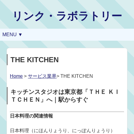
リンク・ラボラトリー
MENU ▼
THE KITCHEN
Home
>
サービス業界
> THE KITCHEN
キッチンスタジオは東京都「ＴＨＥ ＫＩ
ＴＣＨＥＮ」へ｜駅からすぐ
日本料理の関連情報
日本料理（にほんりょうり、にっぽんりょうり）