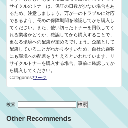
サイクルのトナーは、保証の日数が少ない場合もあ
るため、注意しましょう。万が一のトラブルに対応
できるよう、長めの保障期間を確認してから購入し
てください。また、使い切ったトナーを回収してく
れる業者かどうか、確認してから購入することで、
更なる環境への配慮が望めるでしょう。企業として
配慮していることがわかりやすいため、自社の顧客
にも環境への配慮をうたえるといわれています。リ
サイクルトナーを購入する場合、事前に確認してか
ら購入してください。
Categories:
ワーク
検索:
Other Recommends