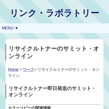
リンク・ラボラトリー
MENU ▼
リサイクルトナーのサミット・オ
ンライン
Home
>
ワーク
> リサイクルトナーのサミット・オン
ライン
リサイクルトナー即日発送のサミット・
オンライン
カラーコピーの関連情報