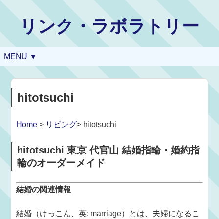
リンク・ラボラトリー
MENU ▼
hitotsuchi
Home
>
リビング
> hitotsuchi
hitotsuchi 東京 代官山 結婚指輪・婚約指
輪のオーダーメイド
結婚の関連情報
結婚（けっこん、英: marriage）とは、夫婦になるこ