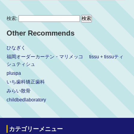
検索:
Other Recommends
ひなぎく
福岡オーダーカーテン・マリメッコ tissu + tissuティ
シュティシュ
pluspa
いち歯科矯正歯科
みらい散骨
childbedlaboratory
カテゴリーメニュー