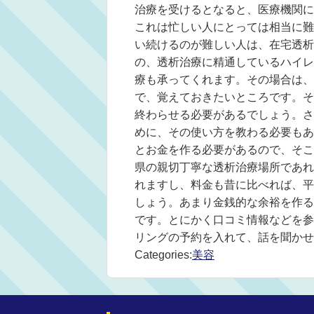
治療を受けるとなると、医療機関に
これは忙しい人にとっては相当に難
い続けるのが難しい人は、在宅透析
の、透析治療に精通しているハイレ
療も承ってくれます。その場合は、
で、覚えておきたいところです。そ
終わらせる必要があるでしょう。さ
めに、その使い方を教わる必要もあ
とお金を作る必要があるので、そこ
県の親切丁寧な透析治療場所であれ
れますし、料金も昔に比べれば、平
しょう。あまり金銭的な余裕を作る
です。とにかく口コミ情報などを参
リングの予約を入れて、話を聞かせ
Categories:
美容