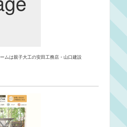
ームは親子大工の安田工務店・山口建設