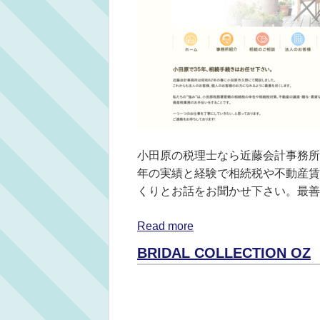
小田原の税理士なら近藤会計事務所
年の実績と経験で相続税や不動産賃
くりとお話をお聞かせ下さい。最善
Read more
BRIDAL COLLECTION OZ