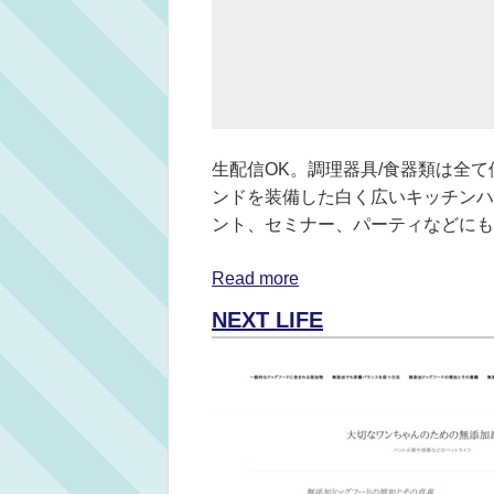
生配信OK。調理器具/食器類は全
ンドを装備した白く広いキッチンハ
ント、セミナー、パーティなどにも
Read more
NEXT LIFE