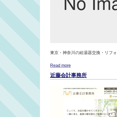
東京・神奈川の給湯器交換・リフォ
Read more
近藤会計事務所