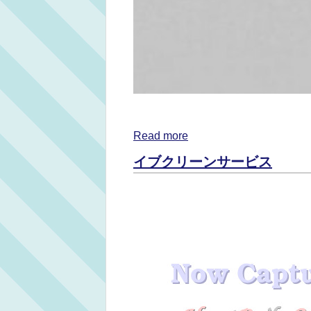
Read more
イブクリーンサービス