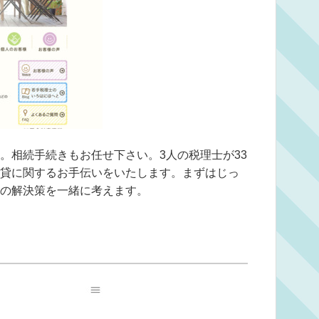
。相続手続きもお任せ下さい。3人の税理士が33
貸に関するお手伝いをいたします。まずはじっ
の解決策を一緒に考えます。