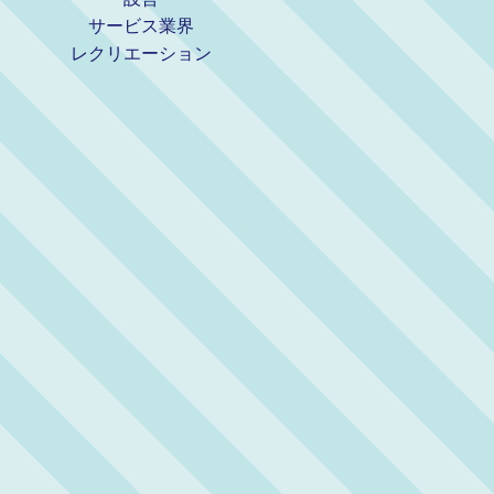
サービス業界
レクリエーション