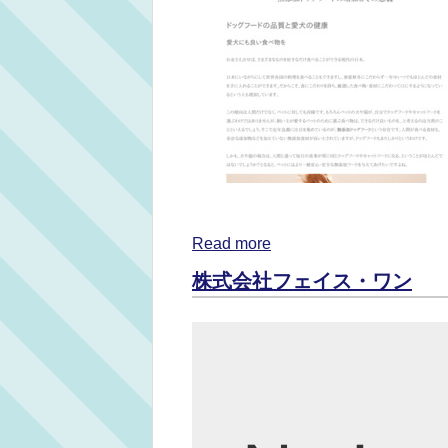
Read more
株式会社フェイス・ワン